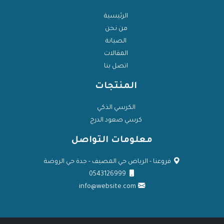
الرئيسية
من نحن
الصيانة
المقالات
اتصل بنا
المنتجات
الكرسي الذكي
كرسي صعود الدرج
معلومات التواصل
فروعنا - الرياض حي المصيف - جدة حي الروضة
0543126999
info@website.com