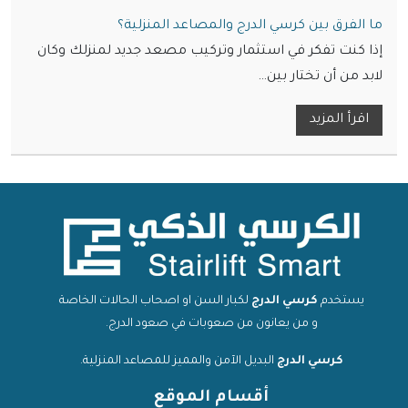
ما الفرق بين كرسي الدرج والمصاعد المنزلية؟
إذا كنت تفكر في استثمار وتركيب مصعد جديد لمنزلك وكان
لابد من أن تختار بين…
اقرأ المزيد
يستخدم
كرسي الدرج
لكبار السن او اصحاب الحالات الخاصة
و من يعانون من صعوبات في صعود الدرج.
كرسي الدرج
البديل الآمن والمميز للمصاعد المنزلية.
أقسام الموقع